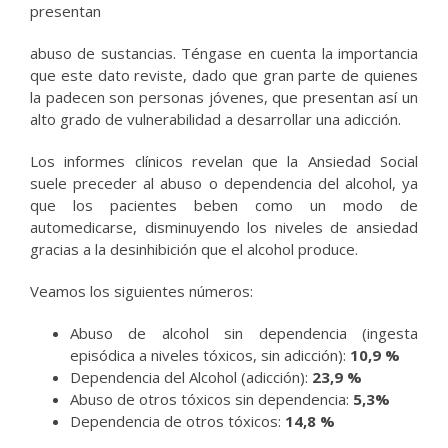
presentan
abuso de sustancias. Téngase en cuenta la importancia
que este dato reviste, dado que gran parte de quienes
la padecen son personas jóvenes, que presentan así un
alto grado de vulnerabilidad a desarrollar una adicción.
Los informes clínicos revelan que la Ansiedad Social
suele preceder al abuso o dependencia del alcohol, ya
que los pacientes beben como un modo de
automedicarse, disminuyendo los niveles de ansiedad
gracias a la desinhibición que el alcohol produce.
Veamos los siguientes números:
Abuso de alcohol sin dependencia (ingesta
episódica a niveles tóxicos, sin adicción):
10,9 %
Dependencia del Alcohol (adicción):
23,9 %
Abuso de otros tóxicos sin dependencia:
5,3%
Dependencia de otros tóxicos:
14,8 %