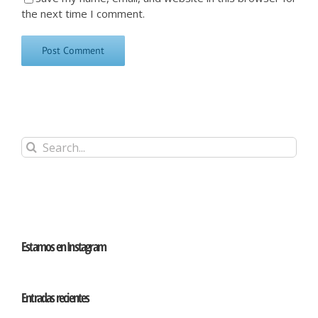
the next time I comment.
Search
for:
Estamos en Instagram
Entradas recientes