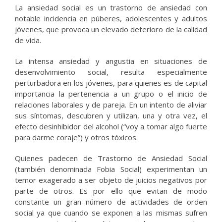
La ansiedad social es un trastorno de ansiedad con
notable incidencia en púberes, adolescentes y adultos
jóvenes, que provoca un elevado deterioro de la calidad
de vida.
La intensa ansiedad y angustia en situaciones de
desenvolvimiento social, resulta especialmente
perturbadora en los jóvenes, para quienes es de capital
importancia la pertenencia a un grupo o el inicio de
relaciones laborales y de pareja. En un intento de aliviar
sus síntomas, descubren y utilizan, una y otra vez, el
efecto desinhibidor del alcohol (“voy a tomar algo fuerte
para darme coraje”) y otros tóxicos.
Quienes padecen de Trastorno de Ansiedad Social
(también denominada Fobia Social) experimentan un
temor exagerado a ser objeto de juicios negativos por
parte de otros. Es por ello que evitan de modo
constante un gran número de actividades de orden
social ya que cuando se exponen a las mismas sufren