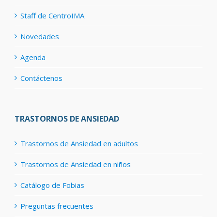
Staff de CentroIMA
Novedades
Agenda
Contáctenos
TRASTORNOS DE ANSIEDAD
Trastornos de Ansiedad en adultos
Trastornos de Ansiedad en niños
Catálogo de Fobias
Preguntas frecuentes