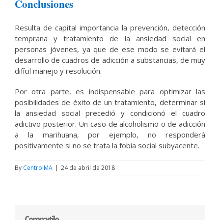
Conclusiones
Resulta de capital importancia la prevención, detección
temprana y tratamiento de la ansiedad social en
personas jóvenes, ya que de ese modo se evitará el
desarrollo de cuadros de adicción a substancias, de muy
difícil manejo y resolución.
Por otra parte, es indispensable para optimizar las
posibilidades de éxito de un tratamiento, determinar si
la ansiedad social precedió y condicionó el cuadro
adictivo posterior. Un caso de alcoholismo o de adicción
a la marihuana, por ejemplo, no responderá
positivamente si no se trata la fobia social subyacente.
By
CentroIMA
|
24 de abril de 2018
Compartilo