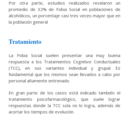
Por otra parte, estudios realizados revelaron un
promedio de 32% de Fobia Social en poblaciones de
alcohólicos, un porcentaje casi tres veces mayor que en
la población general
Tratamiento
La Fobia Social suelen presentar una muy buena
respuesta a los Tratamientos Cognitivo Conductuales
(TCC), en sus variantes individual y grupal. Es
fundamental que los mismos sean llevados a cabo por
personal altamente entrenado.
En gran parte de los casos está indicado también el
tratamiento psicofarmacológico, que suele lograr
respuestas donde la TCC sola no lo logra, además de
acortar los tiempos de evolución.