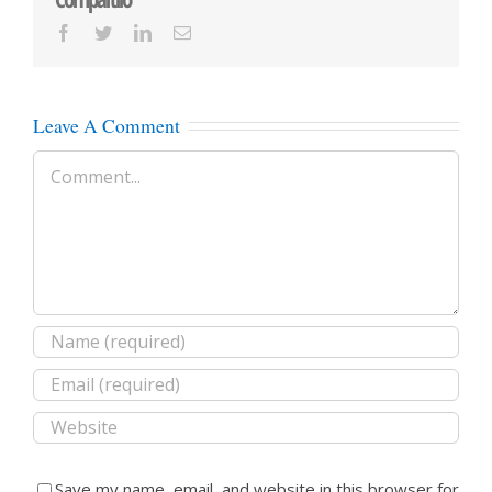
Facebook
Twitter
LinkedIn
Email
Leave A Comment
Comment
Save my name, email, and website in this browser for