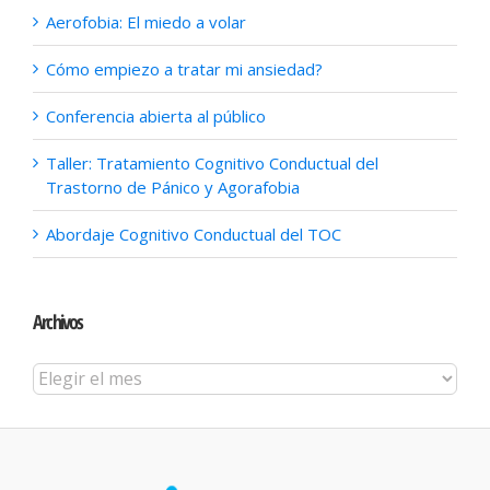
Aerofobia: El miedo a volar
Cómo empiezo a tratar mi ansiedad?
Conferencia abierta al público
Taller: Tratamiento Cognitivo Conductual del
Trastorno de Pánico y Agorafobia
Abordaje Cognitivo Conductual del TOC
Archivos
Archivos