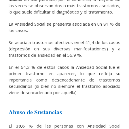
las veces se observan dos o más trastornos asociados,
lo que suele dificultar el diagnóstico y el tratamiento.
La Ansiedad Social se presenta asociada en un 81 % de
los casos.
Se asocia a trastornos afectivos en el 41,4 de los casos
(depresión en sus diversas manifestaciones) y a
trastornos de ansiedad en el 56,9 %.
En el 64,2 % de estos casos la Ansiedad Social fue el
primer trastorno en aparecer, lo que refleja su
importancia como desencadenante de trastornos
secundarios (si bien no siempre el trastorno asociado
viene desencadenado por aquella)
Abuso de Sustancias
El
39,6 %
de las personas con Ansiedad Social