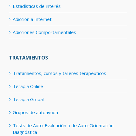
Estadísticas de interés
Adicción a Internet
Adicciones Comportamentales
TRATAMIENTOS
Tratamientos, cursos y talleres terapéuticos
Terapia Online
Terapia Grupal
Grupos de autoayuda
Tests de Auto-Evaluación o de Auto-Orientación
Diagnóstica