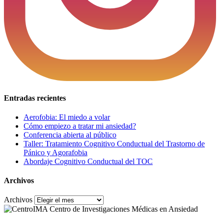
Entradas recientes
Aerofobia: El miedo a volar
Cómo empiezo a tratar mi ansiedad?
Conferencia abierta al público
Taller: Tratamiento Cognitivo Conductual del Trastorno de
Pánico y Agorafobia
Abordaje Cognitivo Conductual del TOC
Archivos
Archivos