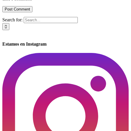
Search for:
Estamos en Instagram