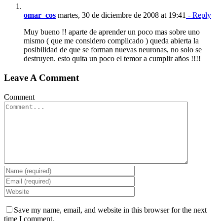
omar_cos
martes, 30 de diciembre de 2008 at 19:41
- Reply
Muy bueno !! aparte de aprender un poco mas sobre uno
mismo ( que me considero complicado ) queda abierta la
posibilidad de que se forman nuevas neuronas, no solo se
destruyen. esto quita un poco el temor a cumplir años !!!!
Leave A Comment
Comment
Save my name, email, and website in this browser for the next
time I comment.