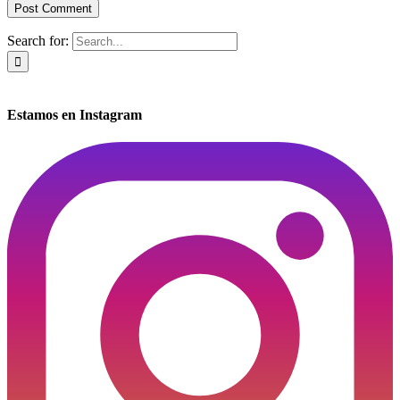
Search for:
Estamos en Instagram