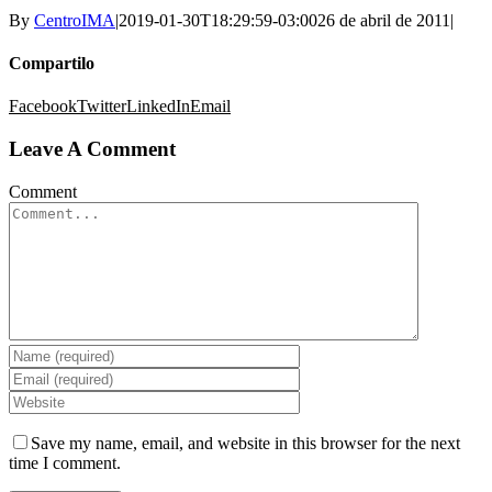
By
CentroIMA
|
2019-01-30T18:29:59-03:00
26 de abril de 2011
|
Compartilo
Facebook
Twitter
LinkedIn
Email
Leave A Comment
Comment
Save my name, email, and website in this browser for the next
time I comment.