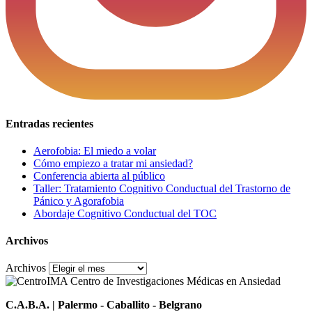
Entradas recientes
Aerofobia: El miedo a volar
Cómo empiezo a tratar mi ansiedad?
Conferencia abierta al público
Taller: Tratamiento Cognitivo Conductual del Trastorno de
Pánico y Agorafobia
Abordaje Cognitivo Conductual del TOC
Archivos
Archivos
C.A.B.A. | Palermo - Caballito - Belgrano