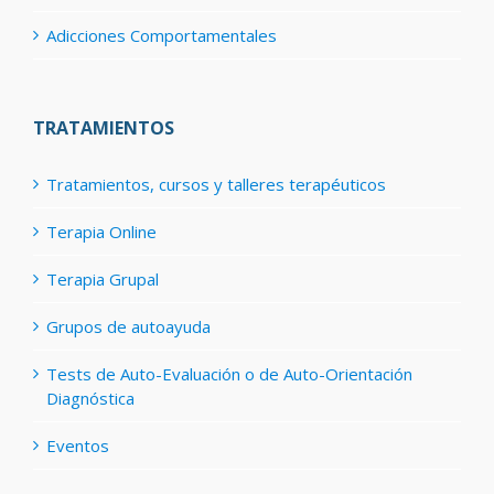
Adicciones Comportamentales
TRATAMIENTOS
Tratamientos, cursos y talleres terapéuticos
Terapia Online
Terapia Grupal
Grupos de autoayuda
Tests de Auto-Evaluación o de Auto-Orientación
Diagnóstica
Eventos