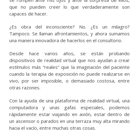
que no pueden creer lo que verdaderamente son
capaces de hacer.
¿Es obra del inconsciente? No. ¿Es un milagro?
Tampoco. Se llaman afrontamientos, y ahora sumamos
una manera innovadora de hacerlos en el consultorio.
Desde hace varios años, se están probando
dispositivos de realidad virtual que nos ayudan a crear
estímulos más “reales” que la imaginación del paciente
cuando la terapia de exposición no puede realizarse en
vivo, por ser imposible, o demasiado costosa, entre
otras razones.
Con la ayuda de una plataforma de realidad virtual, una
computadora y unas gafas especiales, podemos
rápidamente estar viajando en avión, estar dentro de
un ascensor o parados en una terraza muy alta mirando
hacia el vacío, entre muchas otras cosas.