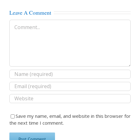
Leave A Comment
Comment
Save my name, email, and website in this browser for
the next time I comment.