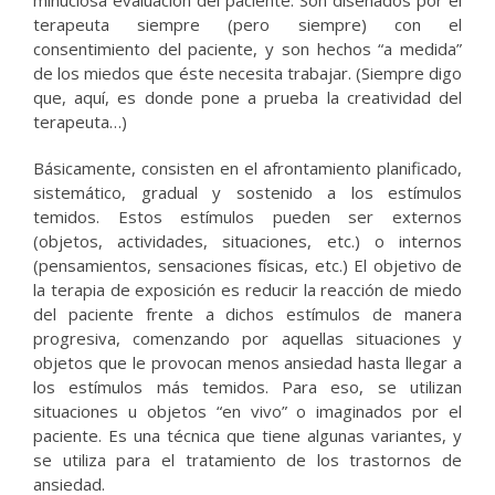
terapeuta siempre (pero siempre) con el
consentimiento del paciente, y son hechos “a medida”
de los miedos que éste necesita trabajar. (Siempre digo
que, aquí, es donde pone a prueba la creatividad del
terapeuta…)
Básicamente, consisten en el afrontamiento planificado,
sistemático, gradual y sostenido a los estímulos
temidos. Estos estímulos pueden ser externos
(objetos, actividades, situaciones, etc.) o internos
(pensamientos, sensaciones físicas, etc.) El objetivo de
la terapia de exposición es reducir la reacción de miedo
del paciente frente a dichos estímulos de manera
progresiva, comenzando por aquellas situaciones y
objetos que le provocan menos ansiedad hasta llegar a
los estímulos más temidos. Para eso, se utilizan
situaciones u objetos “en vivo” o imaginados por el
paciente. Es una técnica que tiene algunas variantes, y
se utiliza para el tratamiento de los trastornos de
ansiedad.