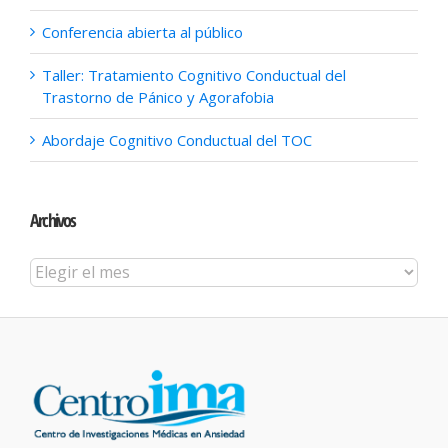
Conferencia abierta al público
Taller: Tratamiento Cognitivo Conductual del
Trastorno de Pánico y Agorafobia
Abordaje Cognitivo Conductual del TOC
Archivos
Archivos