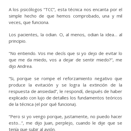
A los psicólogos “TCC”, esta técnica nos encanta por el
simple hecho de que hemos comprobado, una y mil
veces, que funciona.
Los pacientes, la odian. O, al menos, odian la idea… al
principio.
“No entiendo. Vos me decís que si yo dejo de evitar lo
que me da miedo, vos a dejar de sentir miedo?”, me
dijo Andrea.
“Si, porque se rompe el reforzamiento negativo que
produce la evitación y se logra la extinción de la
respuesta de ansiedad”, le respondí, después de haber
explicado con lujo de detalles los fundamentos teóricos
de la técnica (el por qué funciona).
“Pero si yo vengo porque, justamente, no puedo hacer
esto…”, me dijo Juan, perplejo, cuando le dije que se
tenía que subir al avión.