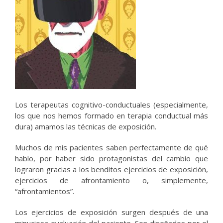
Los terapeutas cognitivo-conductuales (especialmente,
los que nos hemos formado en terapia conductual más
dura) amamos las técnicas de exposición.
Muchos de mis pacientes saben perfectamente de qué
hablo, por haber sido protagonistas del cambio que
lograron gracias a los benditos ejercicios de exposición,
ejercicios de afrontamiento o, simplemente,
“afrontamientos”.
Los ejercicios de exposición surgen después de una
minuciosa evaluación del paciente. Son diseñados por el