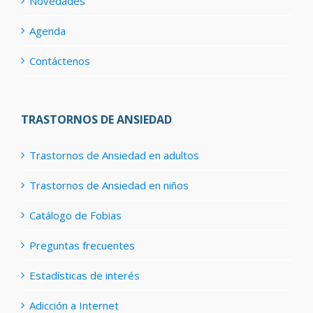
Novedades
Agenda
Contáctenos
TRASTORNOS DE ANSIEDAD
Trastornos de Ansiedad en adultos
Trastornos de Ansiedad en niños
Catálogo de Fobias
Preguntas frecuentes
Estadísticas de interés
Adicción a Internet