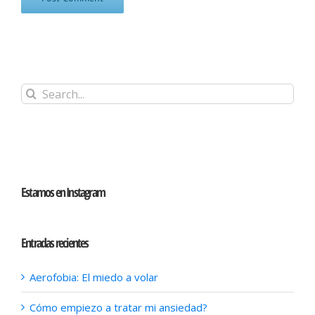
Search
for:
Estamos en Instagram
Entradas recientes
Aerofobia: El miedo a volar
Cómo empiezo a tratar mi ansiedad?