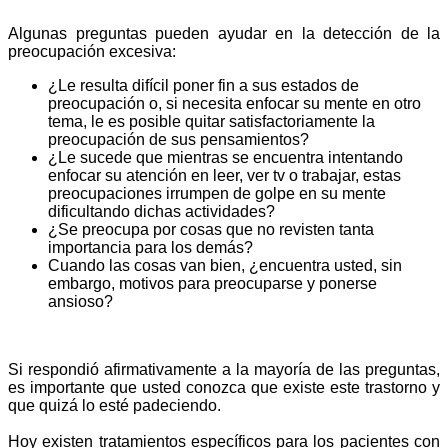
Algunas preguntas pueden ayudar en la detección de la
preocupación excesiva:
¿Le resulta difícil poner fin a sus estados de
preocupación o, si necesita enfocar su mente en otro
tema, le es posible quitar satisfactoriamente la
preocupación de sus pensamientos?
¿Le sucede que mientras se encuentra intentando
enfocar su atención en leer, ver tv o trabajar, estas
preocupaciones irrumpen de golpe en su mente
dificultando dichas actividades?
¿Se preocupa por cosas que no revisten tanta
importancia para los demás?
Cuando las cosas van bien, ¿encuentra usted, sin
embargo, motivos para preocuparse y ponerse
ansioso?
Si respondió afirmativamente a la mayoría de las preguntas,
es importante que usted conozca que existe este trastorno y
que quizá lo esté padeciendo.
Hoy existen tratamientos específicos para los pacientes con