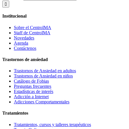
Institucional
Sobre el CentroIMA
Staff de CentroIMA
Novedades
Agenda
Contáctenos
Trastornos de ansiedad
Trastornos de Ansiedad en adultos
Trastornos de Ansiedad en niños
Catálogo de Fobias
Preguntas frecuentes
Estadísticas de interés
Adicción a Internet
Adicciones Comportamentales
Tratamientos
Tratamientos, cursos y talleres terapéuticos