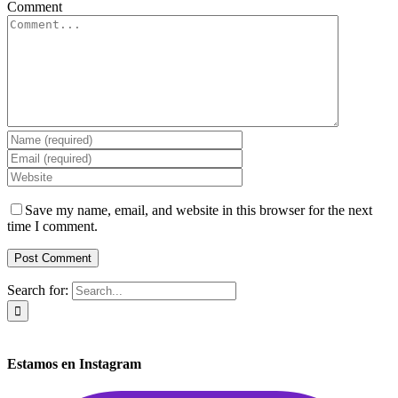
Comment
Save my name, email, and website in this browser for the next
time I comment.
Search for:
Estamos en Instagram