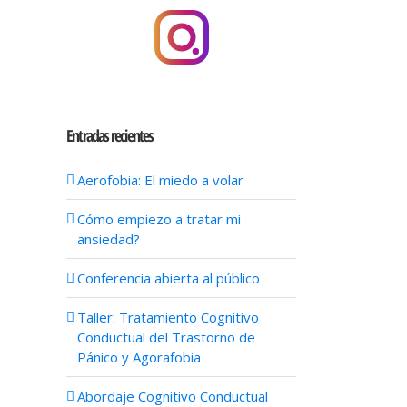
Entradas recientes
Aerofobia: El miedo a volar
Cómo empiezo a tratar mi
ansiedad?
Conferencia abierta al público
Taller: Tratamiento Cognitivo
Conductual del Trastorno de
Pánico y Agorafobia
Abordaje Cognitivo Conductual