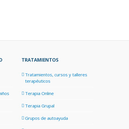
D
TRATAMIENTOS
Tratamientos, cursos y talleres
terapéuticos
niños
Terapia Online
Terapia Grupal
Grupos de autoayuda