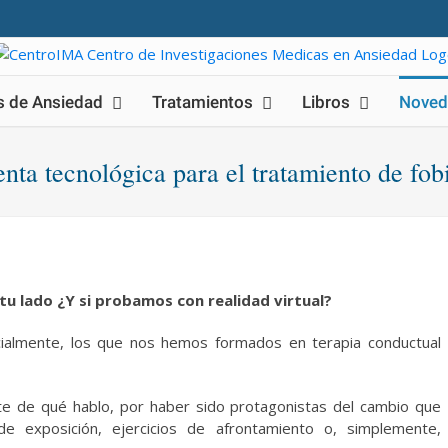
s de Ansiedad
Tratamientos
Libros
Noved
nta tecnológica para el tratamiento de fob
tu lado ¿Y si probamos con realidad virtual?
cialmente, los que nos hemos formados en terapia conductual
e de qué hablo, por haber sido protagonistas del cambio que
 de exposición, ejercicios de afrontamiento o, simplemente,