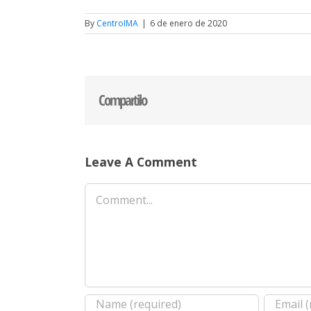
By
CentroIMA
|
6 de enero de 2020
Compartilo
Leave A Comment
Comment