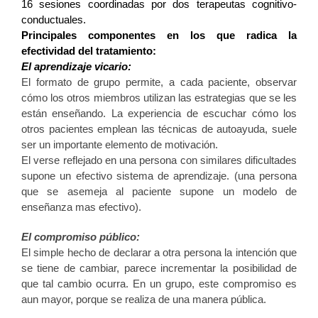
16 sesiones coordinadas por dos terapeutas cognitivo-
conductuales.
Principales componentes en los que radica la
efectividad del tratamiento:
El aprendizaje vicario
:
El formato de grupo permite, a cada paciente, observar
cómo los otros miembros utilizan las estrategias que se les
están enseñando. La experiencia de escuchar cómo los
otros pacientes emplean las técnicas de autoayuda, suele
ser un importante elemento de motivación.
El verse reflejado en una persona con similares dificultades
supone un efectivo sistema de aprendizaje. (una persona
que se asemeja al paciente supone un modelo de
enseñanza mas efectivo).
El compromiso público:
El simple hecho de declarar a otra persona la intención que
se tiene de cambiar, parece incrementar la posibilidad de
que tal cambio ocurra. En un grupo, este compromiso es
aun mayor, porque se realiza de una manera pública.