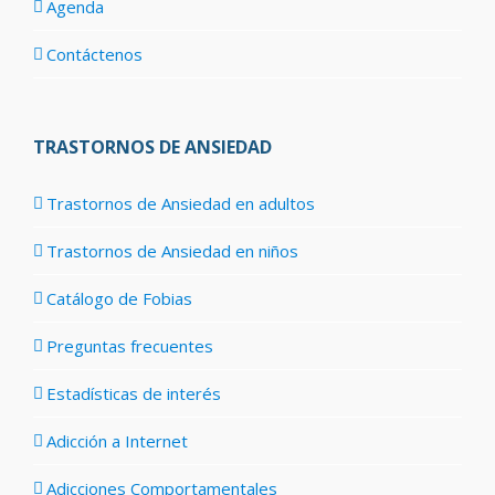
Agenda
Contáctenos
TRASTORNOS DE ANSIEDAD
Trastornos de Ansiedad en adultos
Trastornos de Ansiedad en niños
Catálogo de Fobias
Preguntas frecuentes
Estadísticas de interés
Adicción a Internet
Adicciones Comportamentales