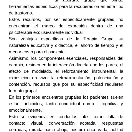
herramientas específicas para la recuperación en este tipo
de trastorno.
Estos recursos, por ser específicamente grupales, no
encuentran el marco de expresión dentro de una
psicoterapia exclusivamente individual.
Son ventajas específicas de la Terapia Grupal su
naturaleza educativa y didáctica, el ahorro de tiempo y el
menor costo para el paciente.
Asimismo, los componentes esenciales, responsables del
cambio, residen en la interacción directa con los pares, el
efecto de modelado, el reforzamiento instrumental, la
exposición en vivo, la retroalimentación, potenciación y
contención, recursos que por su especificidad requieren
formato grupal.
En los primeros encuentros grupales los pacientes suelen
estar inhibidos, tanto conductual como cognitiva y
emocionalmente.
Esto se evidencia en conductas tales como: falta de
contacto visual, conversación acotada, respuestas
cerradas, mirada hacia abajo, postura encorvada, actitud