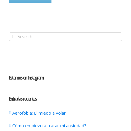
Search
for:
Estamos en Instagram
Entradas recientes
Aerofobia: El miedo a volar
Cómo empiezo a tratar mi ansiedad?