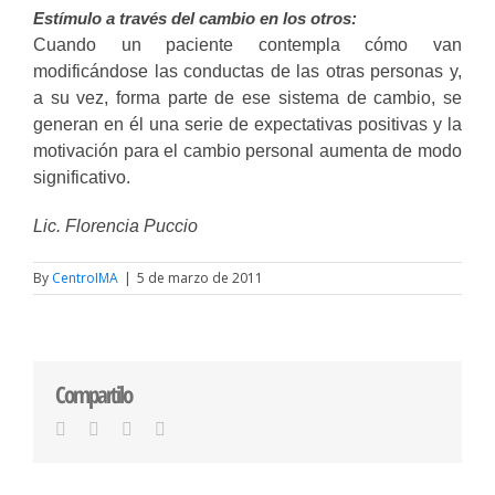
Estímulo a través del cambio en los otros:
Cuando un paciente contempla cómo van
modificándose las conductas de las otras personas y,
a su vez, forma parte de ese sistema de cambio, se
generan en él una serie de expectativas positivas y la
motivación para el cambio personal aumenta de modo
significativo.
Lic. Florencia Puccio
By
CentroIMA
|
5 de marzo de 2011
Compartilo
Facebook
Twitter
LinkedIn
Email