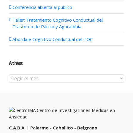
Conferencia abierta al público
Taller: Tratamiento Cognitivo Conductual del
Trastorno de Pánico y Agorafobia
Abordaje Cognitivo Conductual del TOC
Archivos
Archivos
C.A.B.A. | Palermo - Caballito - Belgrano