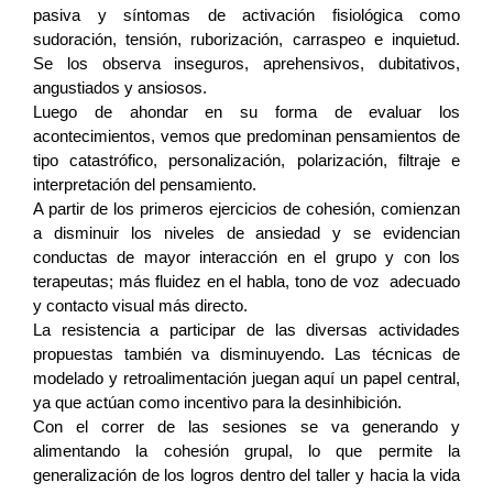
pasiva y síntomas de activación fisiológica como
sudoración, tensión, ruborización, carraspeo e inquietud.
Se los observa inseguros, aprehensivos, dubitativos,
angustiados y ansiosos.
Luego de ahondar en su forma de evaluar los
acontecimientos, vemos que predominan pensamientos de
tipo catastrófico, personalización, polarización, filtraje e
interpretación del pensamiento.
A partir de los primeros ejercicios de cohesión, comienzan
a disminuir los niveles de ansiedad y se evidencian
conductas de mayor interacción en el grupo y con los
terapeutas; más fluidez en el habla, tono de voz adecuado
y contacto visual más directo.
La resistencia a participar de las diversas actividades
propuestas también va disminuyendo. Las técnicas de
modelado y retroalimentación juegan aquí un papel central,
ya que actúan como incentivo para la desinhibición.
Con el correr de las sesiones se va generando y
alimentando la cohesión grupal, lo que permite la
generalización de los logros dentro del taller y hacia la vida