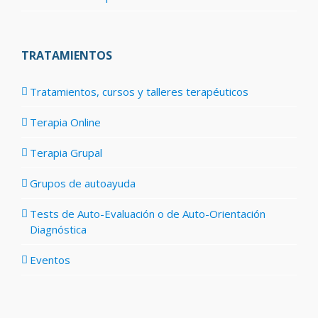
TRATAMIENTOS
Tratamientos, cursos y talleres terapéuticos
Terapia Online
Terapia Grupal
Grupos de autoayuda
Tests de Auto-Evaluación o de Auto-Orientación
Diagnóstica
Eventos