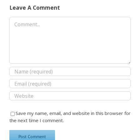
Leave A Comment
Comment
Save my name, email, and website in this browser for
the next time I comment.