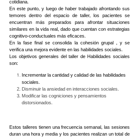
cotidiana.
En este punto, y luego de haber trabajado afrontando sus
temores dentro del espacio de taller, los pacientes se
encuentran más preparados para afrontar situaciones
similares en la vida real, dado que cuentan con estrategias
cognitivo-conductuales más eficaces.
En la fase final se consolida la cohesión grupal , y se
verifica una mejora evidente en las habilidades sociales.
Los objetivos generales del taller de Habilidades sociales
son:
Incrementar la cantidad y calidad de las habilidades
sociales.
Disminuir la ansiedad en interacciones sociales.
Modificar las cogniciones y pensamientos
distorsionados.
Estos talleres tienen una frecuencia semanal, las sesiones
duran una hora y media y los pacientes realizan un total de