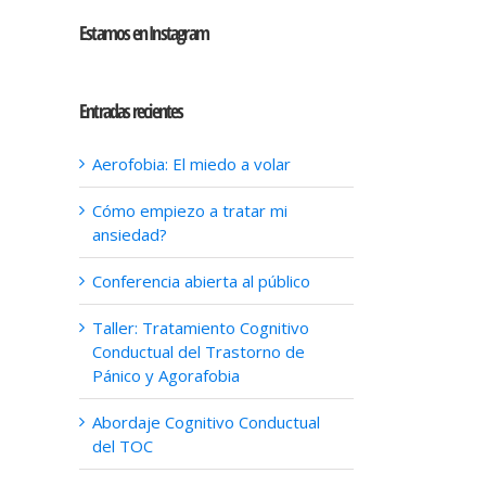
Estamos en Instagram
Entradas recientes
Aerofobia: El miedo a volar
Cómo empiezo a tratar mi
ansiedad?
Conferencia abierta al público
Taller: Tratamiento Cognitivo
Conductual del Trastorno de
Pánico y Agorafobia
Abordaje Cognitivo Conductual
del TOC