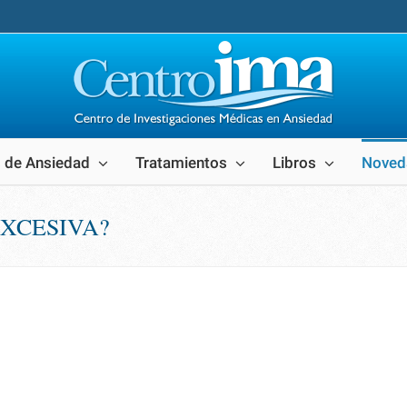
 de Ansiedad
Tratamientos
Libros
Noved
XCESIVA?