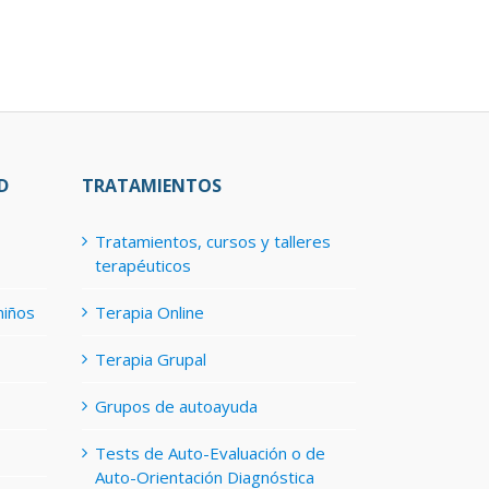
D
TRATAMIENTOS
Tratamientos, cursos y talleres
terapéuticos
niños
Terapia Online
Terapia Grupal
Grupos de autoayuda
Tests de Auto-Evaluación o de
Auto-Orientación Diagnóstica