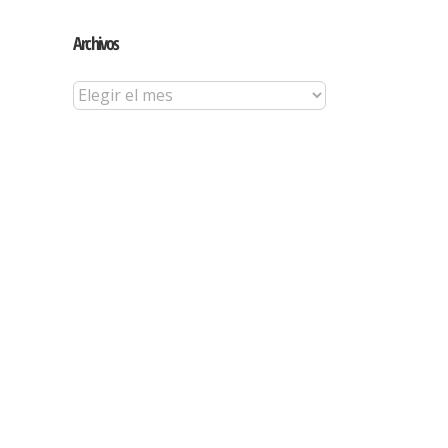
Archivos
Archivos