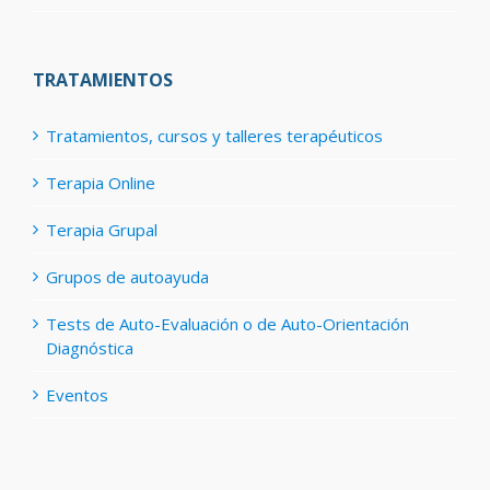
TRATAMIENTOS
Tratamientos, cursos y talleres terapéuticos
Terapia Online
Terapia Grupal
Grupos de autoayuda
Tests de Auto-Evaluación o de Auto-Orientación
Diagnóstica
Eventos