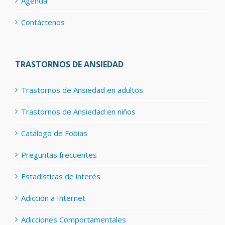
Agenda
Contáctenos
TRASTORNOS DE ANSIEDAD
Trastornos de Ansiedad en adultos
Trastornos de Ansiedad en niños
Catálogo de Fobias
Preguntas frecuentes
Estadísticas de interés
Adicción a Internet
Adicciones Comportamentales