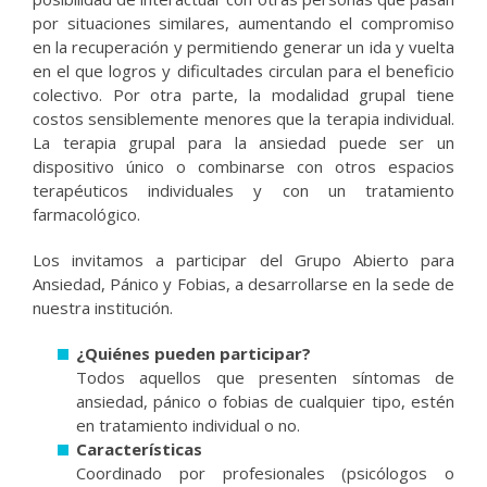
por situaciones similares, aumentando el compromiso
en la recuperación y permitiendo generar un ida y vuelta
en el que logros y dificultades circulan para el beneficio
colectivo. Por otra parte, la modalidad grupal tiene
costos sensiblemente menores que la terapia individual.
La terapia grupal para la ansiedad puede ser un
dispositivo único o combinarse con otros espacios
terapéuticos individuales y con un tratamiento
farmacológico.
Los invitamos a participar del Grupo Abierto para
Ansiedad, Pánico y Fobias, a desarrollarse en la sede de
nuestra institución.
¿Quiénes pueden participar?
Todos aquellos que presenten síntomas de
ansiedad, pánico o fobias de cualquier tipo, estén
en tratamiento individual o no.
Características
Coordinado por profesionales (psicólogos o