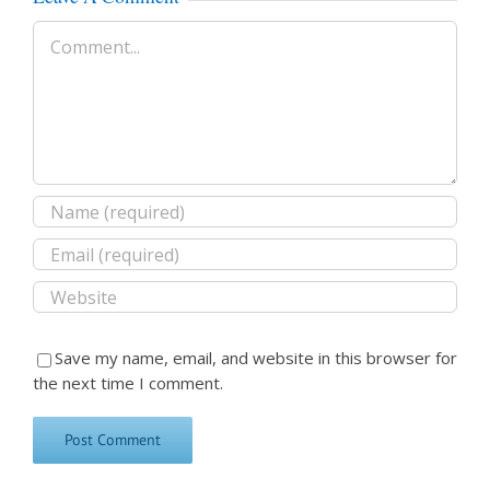
Comment
Save my name, email, and website in this browser for
the next time I comment.