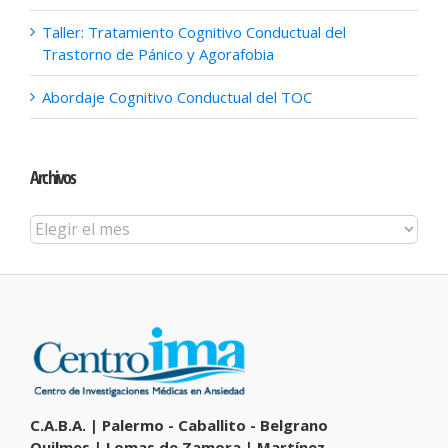
Taller: Tratamiento Cognitivo Conductual del
Trastorno de Pánico y Agorafobia
Abordaje Cognitivo Conductual del TOC
Archivos
Archivos
C.A.B.A. | Palermo - Caballito - Belgrano
Quilmes | Lomas de Zamora | Martínez