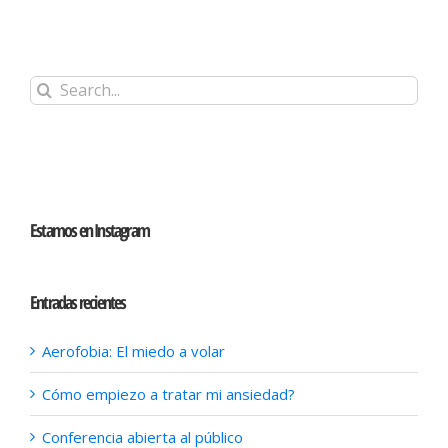
Search
for:
Estamos en Instagram
Entradas recientes
Aerofobia: El miedo a volar
Cómo empiezo a tratar mi ansiedad?
Conferencia abierta al público