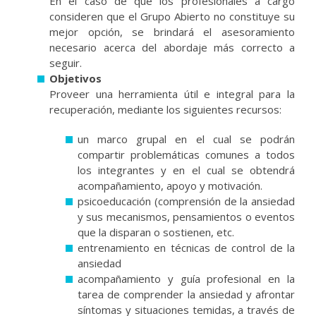
En el caso de que los profesionales a cargo
consideren que el Grupo Abierto no constituye su
mejor opción, se brindará el asesoramiento
necesario acerca del abordaje más correcto a
seguir.
Objetivos
Proveer una herramienta útil e integral para la
recuperación, mediante los siguientes recursos:
un marco grupal en el cual se podrán
compartir problemáticas comunes a todos
los integrantes y en el cual se obtendrá
acompañamiento, apoyo y motivación.
psicoeducación (comprensión de la ansiedad
y sus mecanismos, pensamientos o eventos
que la disparan o sostienen, etc.
entrenamiento en técnicas de control de la
ansiedad
acompañamiento y guía profesional en la
tarea de comprender la ansiedad y afrontar
síntomas y situaciones temidas, a través de