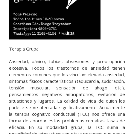
Terapia Grupal
Ansiedad, pánico, fobias, obsesiones y preocupación
excesiva. Todos los trastornos de ansiedad tienen
elementos comunes que los vinculan: elevada ansiedad,
síntomas físicos característicos (taquicardia, sudoración,
tensión muscular, sensación de ahogo, etc.),
pensamientos negativos anticipatorios, evitación de
situaciones y lugares. La calidad de vida de quien los
padece se ve afectada significativamente. Actualmente
la terapia cognitivo conductual (TCC) nos ofrece una
forma de abordar estos problemas con altas tasas de
eficacia. En su modalidad grupal, la TCC suma la
posibilidad de interactuar con otras personas que pasan