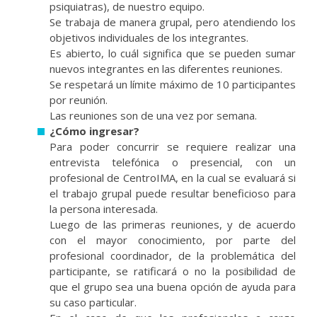
psiquiatras), de nuestro equipo.
Se trabaja de manera grupal, pero atendiendo los
objetivos individuales de los integrantes.
Es abierto, lo cuál significa que se pueden sumar
nuevos integrantes en las diferentes reuniones.
Se respetará un límite máximo de 10 participantes
por reunión.
Las reuniones son de una vez por semana.
¿Cómo ingresar?
Para poder concurrir se requiere realizar una
entrevista telefónica o presencial, con un
profesional de CentroIMA, en la cual se evaluará si
el trabajo grupal puede resultar beneficioso para
la persona interesada.
Luego de las primeras reuniones, y de acuerdo
con el mayor conocimiento, por parte del
profesional coordinador, de la problemática del
participante, se ratificará o no la posibilidad de
que el grupo sea una buena opción de ayuda para
su caso particular.