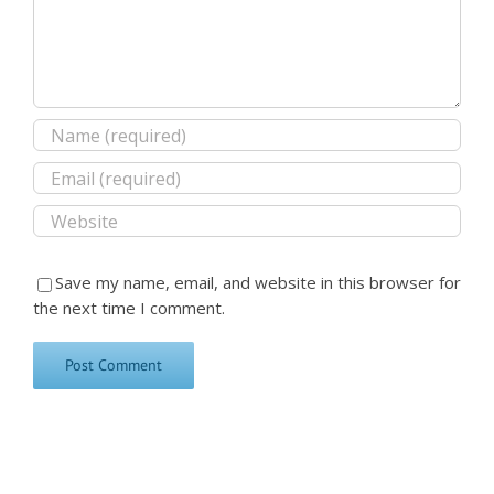
Save my name, email, and website in this browser for
the next time I comment.