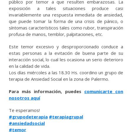
público por temor a que resulten embarazosas. La
exposición a tales situaciones produce casi
invariablemente una respuesta inmediata de ansiedad,
que puede tomar la forma de una crisis de pánico, o
síntomas característicos tales como rubor, transpiración
profusa de manos, temblor, palpitaciones, etc.
Este temor excesivo y desproporcionado conduce a
estas personas a la evitación de buena parte de su
interacción social, lo cual les ocasiona un serio deterioro
en la calidad de vida.
Los días miércoles a las 18.30 Hs. coordino un grupo de
terapia de Ansiedad Social en la zona de Palermo.
Para más información, puedes
comunicarte con
nosotros aquí
Te esperamos!
#grupodeterapia
#terapiagrupal
#ansiedadsocial
#temor