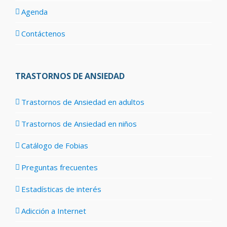
Agenda
Contáctenos
TRASTORNOS DE ANSIEDAD
Trastornos de Ansiedad en adultos
Trastornos de Ansiedad en niños
Catálogo de Fobias
Preguntas frecuentes
Estadísticas de interés
Adicción a Internet