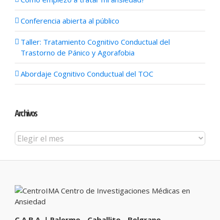
Conferencia abierta al público
Taller: Tratamiento Cognitivo Conductual del
Trastorno de Pánico y Agorafobia
Abordaje Cognitivo Conductual del TOC
Archivos
Archivos
C.A.B.A. | Palermo - Caballito - Belgrano