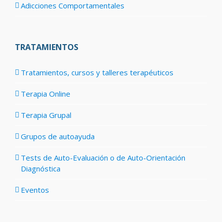
Adicciones Comportamentales
TRATAMIENTOS
Tratamientos, cursos y talleres terapéuticos
Terapia Online
Terapia Grupal
Grupos de autoayuda
Tests de Auto-Evaluación o de Auto-Orientación
Diagnóstica
Eventos