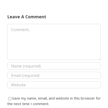
Leave A Comment
Comment
Save my name, email, and website in this browser for
the next time I comment.