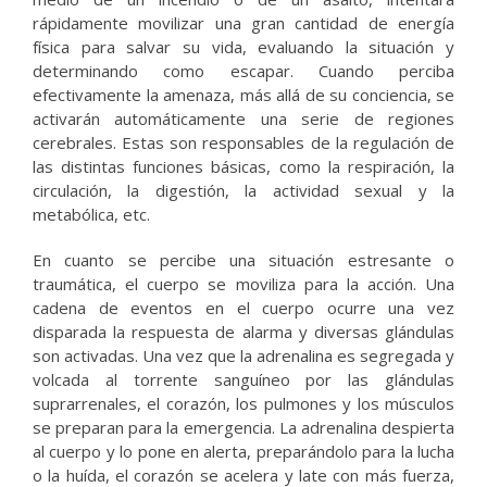
rápidamente movilizar una gran cantidad de energía
física para salvar su vida, evaluando la situación y
determinando como escapar. Cuando perciba
efectivamente la amenaza, más allá de su conciencia, se
activarán automáticamente una serie de regiones
cerebrales. Estas son responsables de la regulación de
las distintas funciones básicas, como la respiración, la
circulación, la digestión, la actividad sexual y la
metabólica, etc.
En cuanto se percibe una situación estresante o
traumática, el cuerpo se moviliza para la acción. Una
cadena de eventos en el cuerpo ocurre una vez
disparada la respuesta de alarma y diversas glándulas
son activadas. Una vez que la adrenalina es segregada y
volcada al torrente sanguíneo por las glándulas
suprarrenales, el corazón, los pulmones y los músculos
se preparan para la emergencia. La adrenalina despierta
al cuerpo y lo pone en alerta, preparándolo para la lucha
o la huída, el corazón se acelera y late con más fuerza,