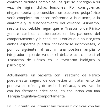
controlan circuitos complejos, los que se encargan a su
vez, de vigilar dichas funciones. Por consiguiente,
ninguna teoría que considere un trastorno psiquiátrico
sería completa sin hacer referencia a la química, a la
anatomía y al funcionamiento del cerebro. Asimismo,
resulta inconcebible negar que el Trastorno de Pánico
genere cambios considerables en los patrones del
comportamiento y la conducta. Teorías que no integren
ambos aspectos pueden considerarse incompletas, y
por consiguiente, al asumir una postura amplia o
integradora, pierde validez el debate acerca de si el
Trastorno de Pánico es un trastorno biológico o
psicológico.
Actualmente, un paciente con Trastorno de Pánico
puede estar seguro de que recibe un tratamiento de
primera elección, y de probada eficacia, si es tratado
con los fármacos adecuados, en conjunción con una
Terapia Cognitiva–Comportamental.
En un intento de integrar las teorías biológicas con las