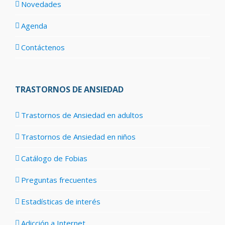
Novedades
Agenda
Contáctenos
TRASTORNOS DE ANSIEDAD
Trastornos de Ansiedad en adultos
Trastornos de Ansiedad en niños
Catálogo de Fobias
Preguntas frecuentes
Estadísticas de interés
Adicción a Internet