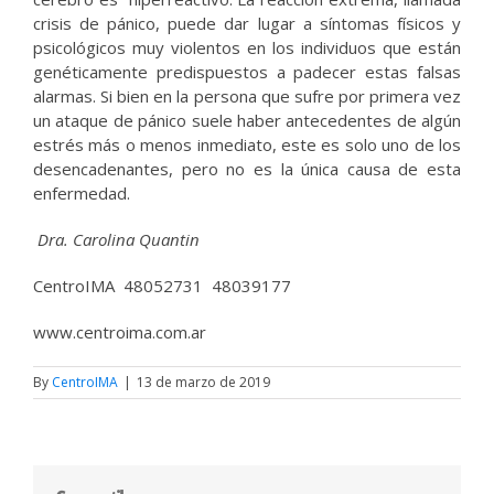
crisis de pánico, puede dar lugar a síntomas físicos y
psicológicos muy violentos en los individuos que están
genéticamente predispuestos a padecer estas falsas
alarmas. Si bien en la persona que sufre por primera vez
un ataque de pánico suele haber antecedentes de algún
estrés más o menos inmediato, este es solo uno de los
desencadenantes, pero no es la única causa de esta
enfermedad.
Dra. Carolina Quantin
CentroIMA 48052731 48039177
www.centroima.com.ar
By
CentroIMA
|
13 de marzo de 2019