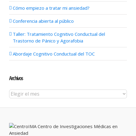
Cómo empiezo a tratar mi ansiedad?
Conferencia abierta al público
Taller: Tratamiento Cognitivo Conductual del
Trastorno de Pánico y Agorafobia
Abordaje Cognitivo Conductual del TOC
Archivos
Archivos