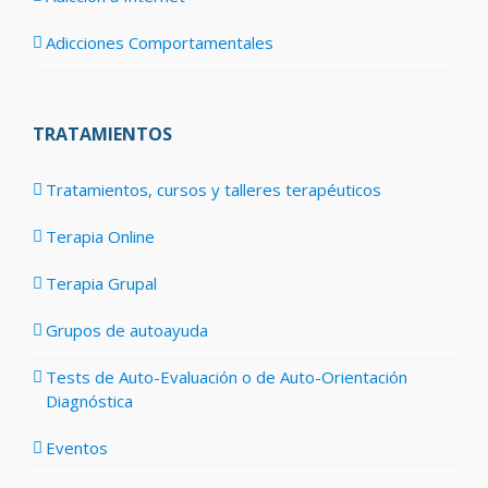
Adicciones Comportamentales
TRATAMIENTOS
Tratamientos, cursos y talleres terapéuticos
Terapia Online
Terapia Grupal
Grupos de autoayuda
Tests de Auto-Evaluación o de Auto-Orientación
Diagnóstica
Eventos