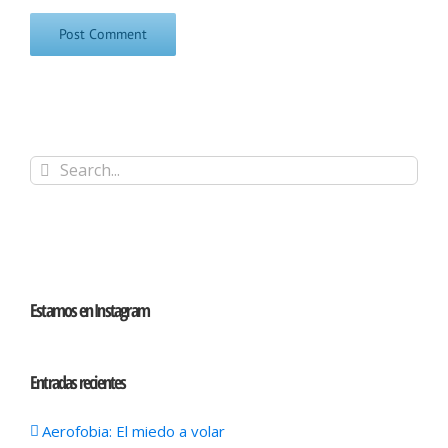
Search
for:
Estamos en Instagram
Entradas recientes
Aerofobia: El miedo a volar