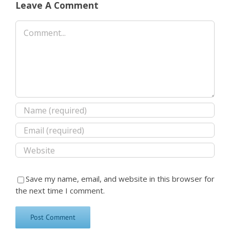
Leave A Comment
Comment
Save my name, email, and website in this browser for
the next time I comment.