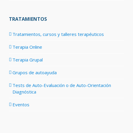
TRATAMIENTOS
Tratamientos, cursos y talleres terapéuticos
Terapia Online
Terapia Grupal
Grupos de autoayuda
Tests de Auto-Evaluación o de Auto-Orientación
Diagnóstica
Eventos