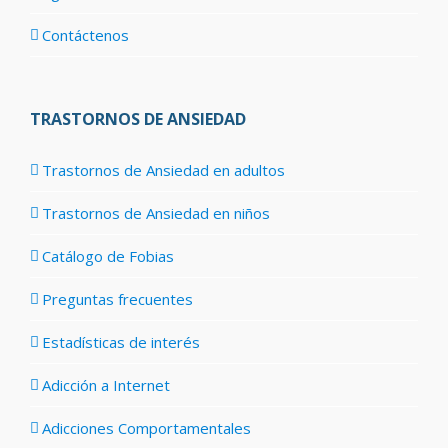
Contáctenos
TRASTORNOS DE ANSIEDAD
Trastornos de Ansiedad en adultos
Trastornos de Ansiedad en niños
Catálogo de Fobias
Preguntas frecuentes
Estadísticas de interés
Adicción a Internet
Adicciones Comportamentales