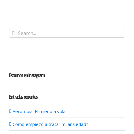
Search
for:
Estamos en Instagram
Entradas recientes
Aerofobia: El miedo a volar
Cómo empiezo a tratar mi ansiedad?