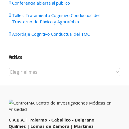
Conferencia abierta al público
Taller: Tratamiento Cognitivo Conductual del
Trastorno de Pánico y Agorafobia
Abordaje Cognitivo Conductual del TOC
Archivos
Archivos
C.A.B.A. | Palermo - Caballito - Belgrano
Quilmes | Lomas de Zamora | Martínez